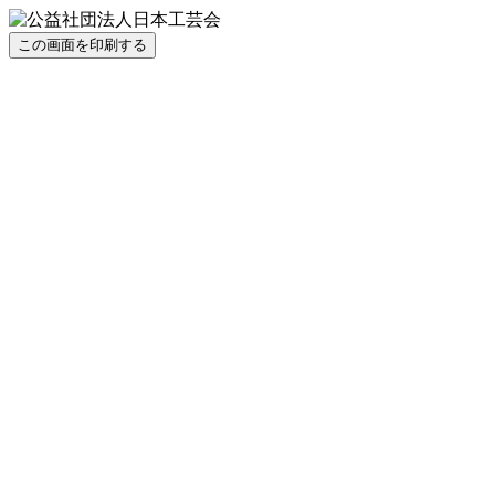
この画面を印刷する