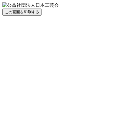
この画面を印刷する