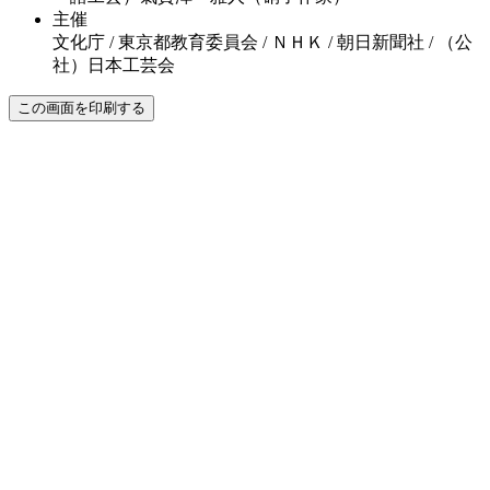
主催
文化庁 / 東京都教育委員会 / ＮＨＫ / 朝日新聞社 / （公
社）日本工芸会
この画面を印刷する