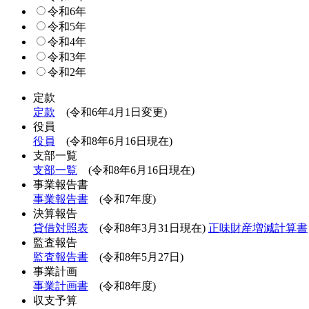
令和6年
令和5年
令和4年
令和3年
令和2年
定款
定款
(令和6年4月1日変更)
役員
役員
(令和8年6月16日現在)
支部一覧
支部一覧
(令和8年6月16日現在)
事業報告書
事業報告書
(令和7年度)
決算報告
貸借対照表
(令和8年3月31日現在)
正味財産増減計算書
監査報告
監査報告書
(令和8年5月27日)
事業計画
事業計画書
(令和8年度)
収支予算