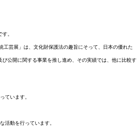
です。
伝統工芸展」は、文化財保護法の趣旨にそって、日本の優れた
及び公開に関する事業を推し進め、その実績では、他に比較す
っています。
な活動を行っています。