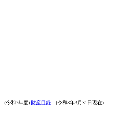
(令和7年度)
財産目録
(令和8年3月31日現在)