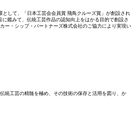
環として、「日本工芸会会員賞 飛鳥クルーズ賞」が創設され
旨に鑑みて、伝統工芸作品の認知向上をはかる目的で創設さ
ンカー・シップ・パートナーズ株式会社のご協力により実現い
伝統工芸の精髄を極め、その技術の保存と活用を図り、か