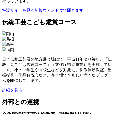
行っています。
特設サイトを見る
新規ウィンドウで開きます
伝統工芸こども鑑賞コース
日本伝統工芸展の地方展会場にて、平成11年より毎年、「伝
統工芸こども鑑賞コース」（文化庁補助事業）を実施してい
ます。小・中学生や高校生などを対象に、制作体験教室、出
張授業、作品解説会など、各会場で企画した様々なプログラ
ムを開催しています。
詳細を見る
外部との連携