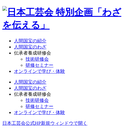
人間国宝の紹介
人間国宝のわざ
伝承者養成研修会
技術研修会
研修セミナー
オンラインで学び・体験
人間国宝の紹介
人間国宝のわざ
伝承者養成研修会
技術研修会
研修セミナー
オンラインで学び・体験
日本工芸会公式HP
新規ウィンドウで開く