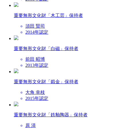
重要無形文化財
「木工芸」保持者
須田 賢司
2014年認定
重要無形文化財
「白磁」保持者
前田 昭博
2013年認定
重要無形文化財
「鍛金」保持者
大角 幸枝
2015年認定
重要無形文化財
「鉄釉陶器」保持者
原 清