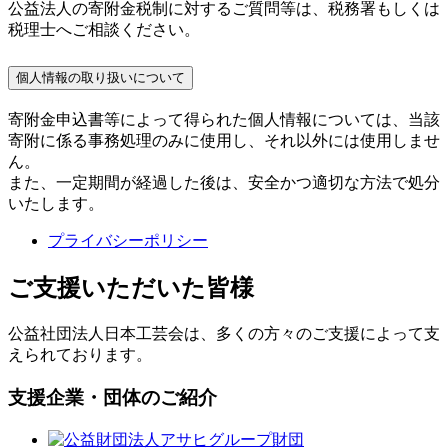
公益法人の寄附金税制に対するご質問等は、税務署もしくは
税理士へご相談ください。
個人情報の取り扱いについて
寄附金申込書等によって得られた個人情報については、当該
寄附に係る事務処理のみに使用し、それ以外には使用しませ
ん。
また、一定期間が経過した後は、安全かつ適切な方法で処分
いたします。
プライバシーポリシー
ご支援いただいた皆様
公益社団法人日本工芸会は、多くの方々のご支援によって支
えられております。
支援企業・団体のご紹介