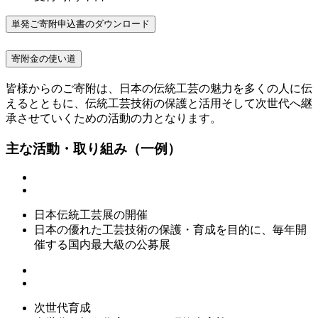
単発ご寄附申込書のダウンロード
寄附金の使い道
皆様からのご寄附は、日本の伝統工芸の魅力を多くの人に伝
えるとともに、伝統工芸技術の保護と活用そして次世代へ継
承させていくための活動の力となります。
主な活動・取り組み（一例）
日本伝統工芸展の開催
日本の優れた工芸技術の保護・育成を目的に、毎年開
催する国内最大級の公募展
次世代育成