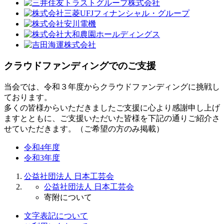
クラウドファンディングでのご支援
当会では、令和３年度からクラウドファンディングに挑戦し
ております。
多くの皆様からいただきましたご支援に心より感謝申し上げ
ますとともに、ご支援いただいた皆様を下記の通りご紹介さ
せていただきます。（ご希望の方のみ掲載）
令和4年度
令和3年度
公益社団法人 日本工芸会
公益社団法人 日本工芸会
寄附について
文字表記について