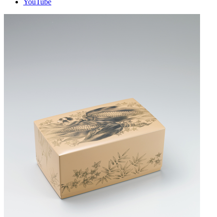
YouTube