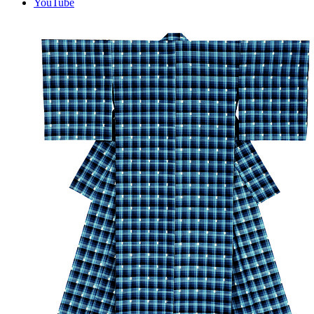
YouTube