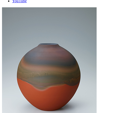
YouTube