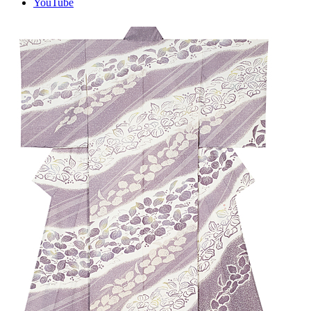
YouTube