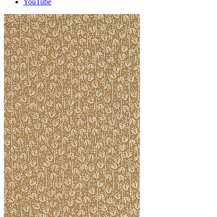
YouTube