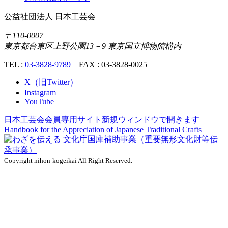
公益社団法人
日本工芸会
〒110-0007
東京都台東区上野公園13－9 東京国立博物館構内
TEL :
03-3828-9789
FAX : 03-3828-0025
X（旧Twitter）
Instagram
YouTube
日本工芸会会員専用サイト
新規ウィンドウで開きます
Handbook for the Appreciation of
Japanese Traditional Crafts
Copyright nihon-kogeikai All Right Reserved.