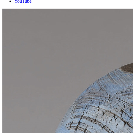
YouTube