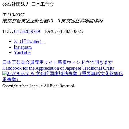
公益社団法人
日本工芸会
〒110-0007
東京都台東区上野公園13－9 東京国立博物館構内
TEL :
03-3828-9789
FAX : 03-3828-0025
X（旧Twitter）
Instagram
YouTube
日本工芸会会員専用サイト
新規ウィンドウで開きます
Handbook for the Appreciation of
Japanese Traditional Crafts
Copyright nihon-kogeikai All Right Reserved.