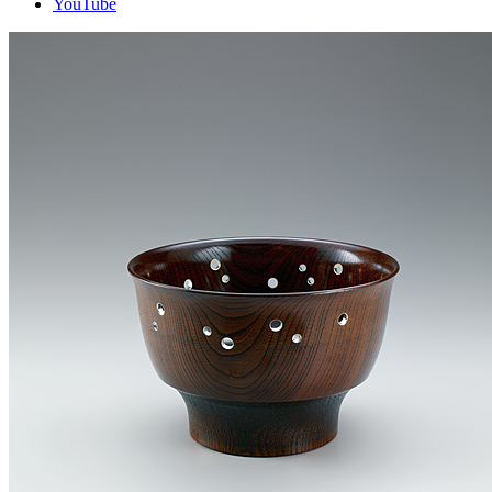
YouTube