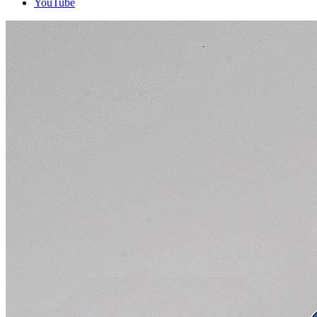
YouTube