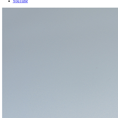
YouTube