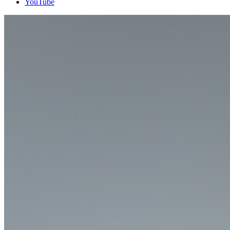
YouTube