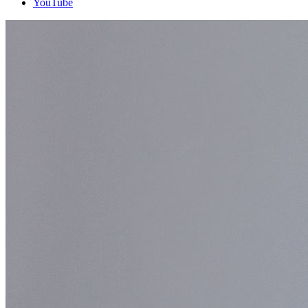
YouTube