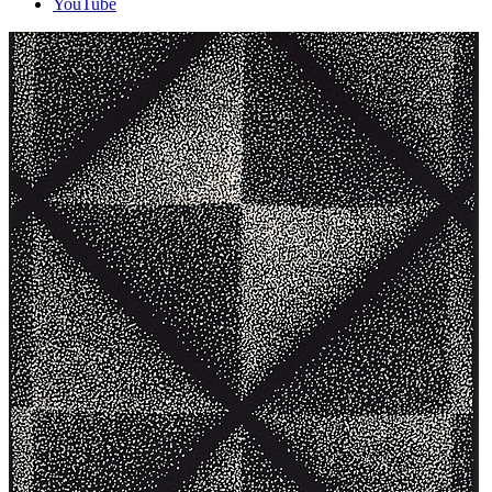
YouTube