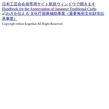
日本工芸会会員専用サイト
新規ウィンドウで開きます
Handbook for the Appreciation of
Japanese Traditional Crafts
Copyright nihon-kogeikai All Right Reserved.