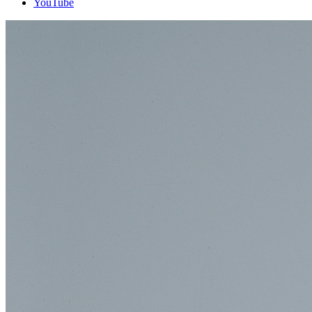
YouTube