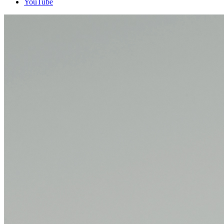
YouTube