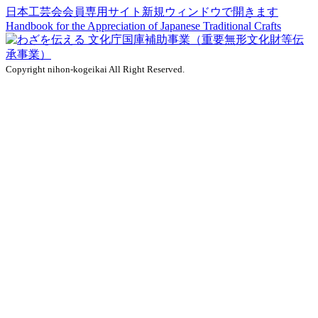
日本工芸会会員専用サイト
新規ウィンドウで開きます
Handbook for the Appreciation of
Japanese Traditional Crafts
Copyright nihon-kogeikai All Right Reserved.