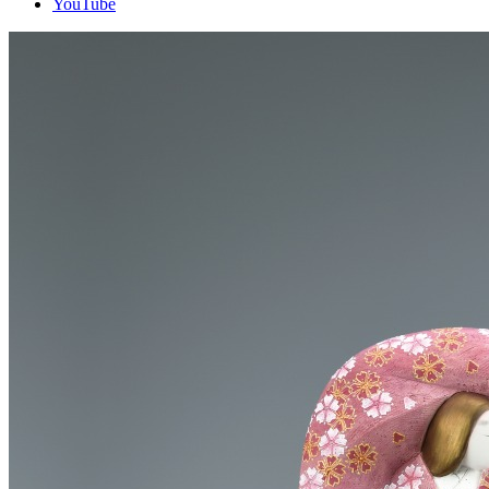
YouTube