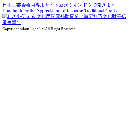
日本工芸会会員専用サイト
新規ウィンドウで開きます
Handbook for the Appreciation of
Japanese Traditional Crafts
Copyright nihon-kogeikai All Right Reserved.