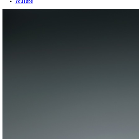
YouTube