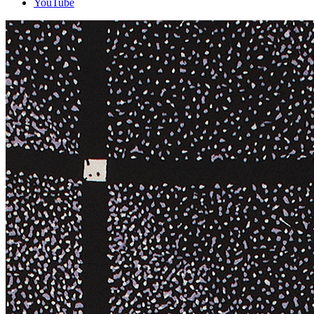
YouTube