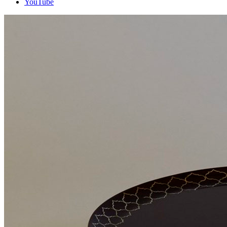
YouTube