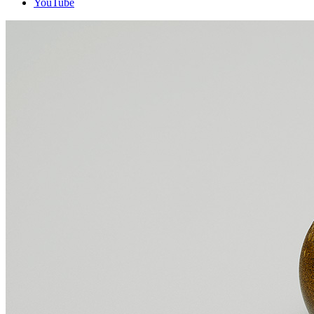
YouTube