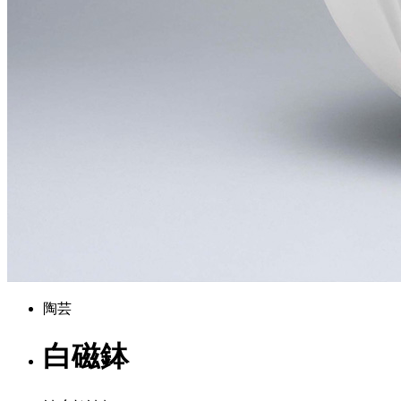
陶芸
白磁鉢