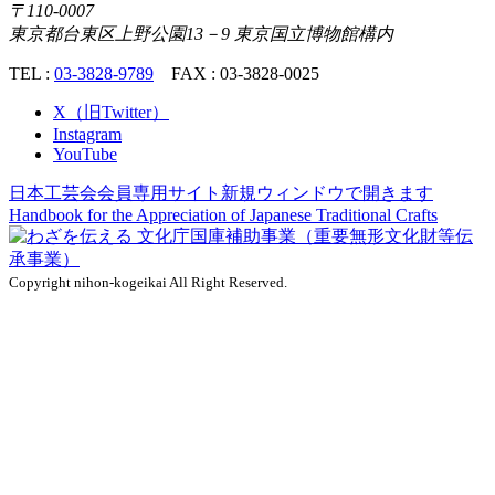
〒110-0007
東京都台東区上野公園13－9 東京国立博物館構内
TEL :
03-3828-9789
FAX : 03-3828-0025
X（旧Twitter）
Instagram
YouTube
日本工芸会会員専用サイト
新規ウィンドウで開きます
Handbook for the Appreciation of
Japanese Traditional Crafts
Copyright nihon-kogeikai All Right Reserved.