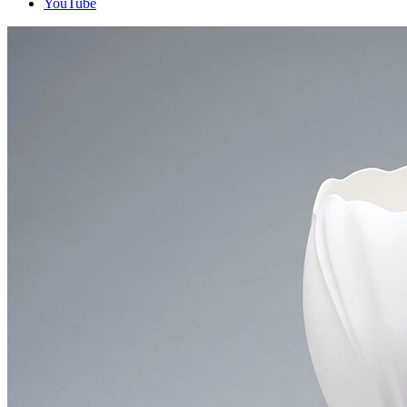
YouTube