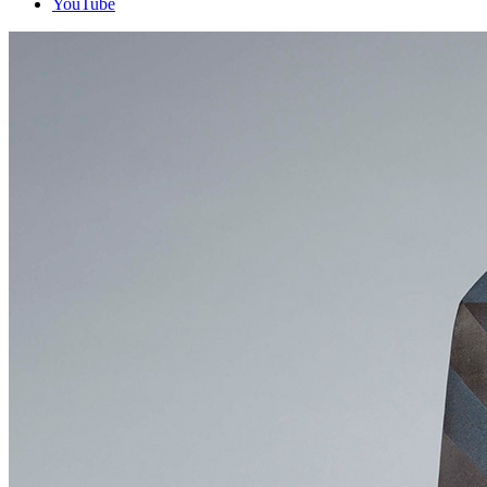
YouTube