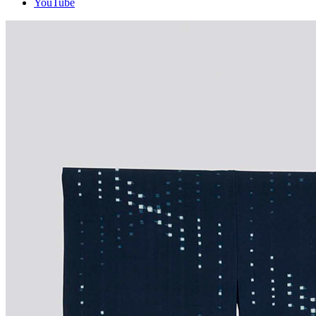
YouTube