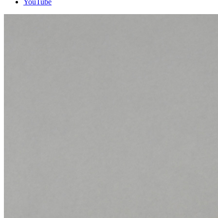
YouTube