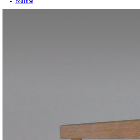
YouTube