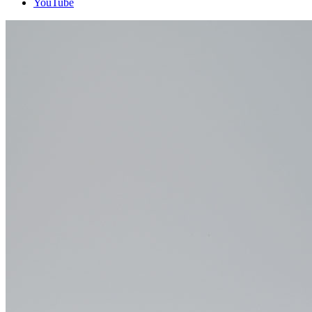
YouTube