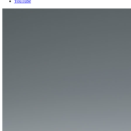
YouTube