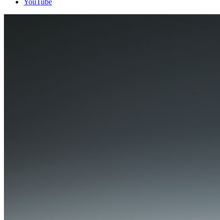
YouTube