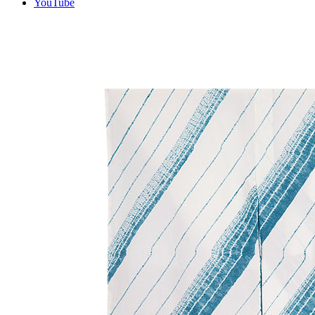
YouTube