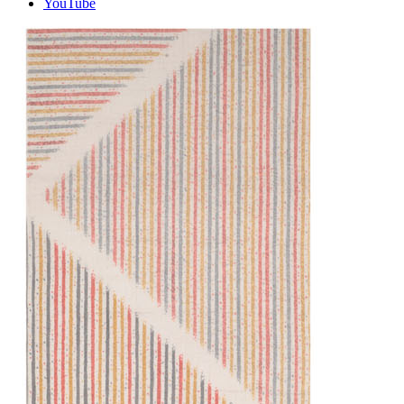
YouTube