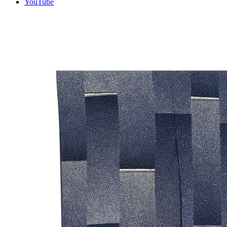
YouTube