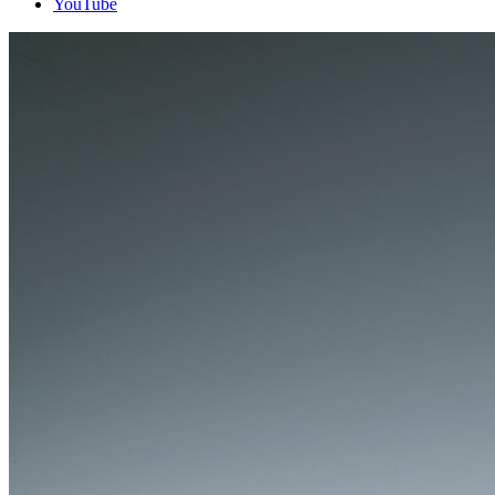
YouTube