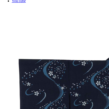
YouTube