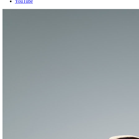
YouTube