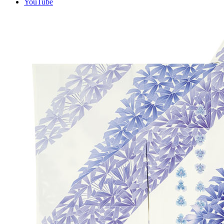
YouTube