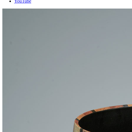
YouTube