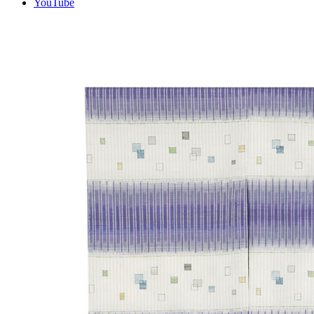
YouTube