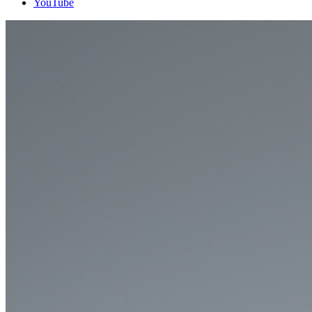
YouTube