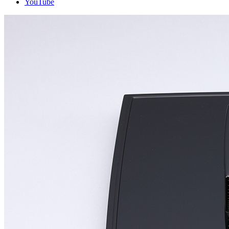
YouTube